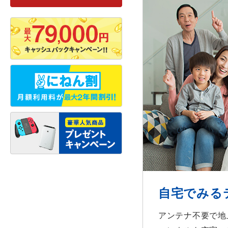
自宅でみる
アンテナ不要で地