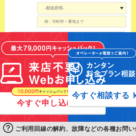
今すぐ相談する
今すぐ申し込む！
ご利用回線の解約、故障などの各種お問い