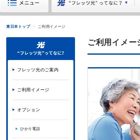
東日本トップ
ご利用イメージ
ご利用イメー
フレッツ光のご案内
ご利用イメージ
オプション
ひかり電話