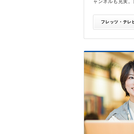
ャンネルも充実。
フレッツ・テレ