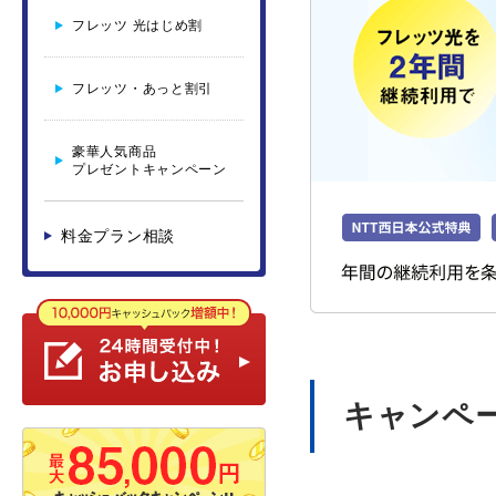
フレッツ 光はじめ割
フレッツ・あっと割引
豪華人気商品
プレゼントキャンペーン
料金プラン相談
キャンペ