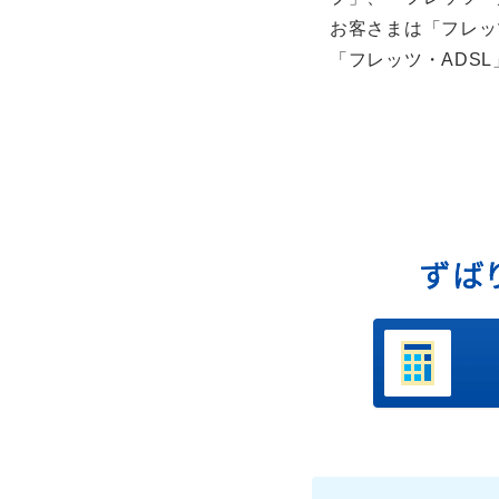
お客さまは「フレッ
「フレッツ・ADS