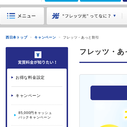
西日本トップ
キャンペーン
フレッツ・あっと割引
フレッツ・あ
お得な料金設定
キャンペーン
85,000円キャッシュ
バックキャンペーン