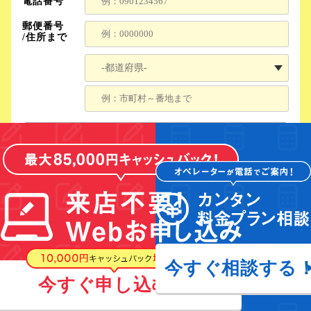
今すぐ相談する
今すぐ申し込む！