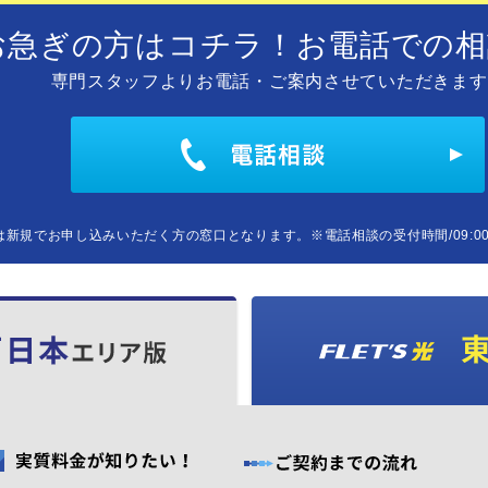
お急ぎの方はコチラ！お電話での相
専門スタッフよりお電話・ご案内させていただきます
は新規でお申し込みいただく方の窓口となります。
※電話相談の受付時間/09:00