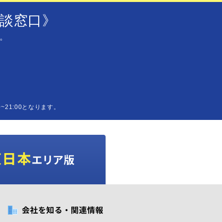
談窓口》
。
~21:00となります。