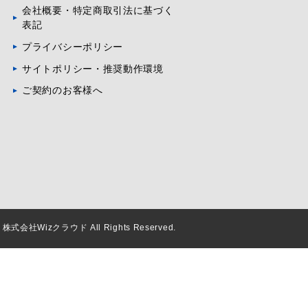
会社概要・特定商取引法に基づく
表記
プライバシーポリシー
サイトポリシー・推奨動作環境
ご契約のお客様へ
 © 株式会社Wizクラウド All Rights Reserved.