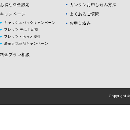
お得な料金設定
カンタンお申し込み方法
キャンペーン
よくあるご質問
お申し込み
キャッシュバックキャンペーン
フレッツ 光はじめ割
フレッツ・あっと割引
豪華人気商品キャンペーン
料金プラン相談
Copyright